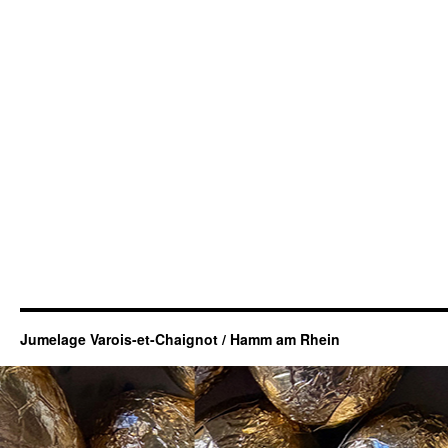
Jumelage Varois-et-Chaignot / Hamm am Rhein